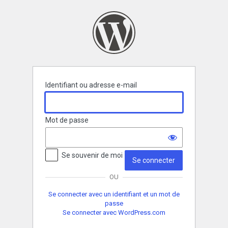
Se
connecter
Identifiant ou adresse e-mail
Mot de passe
Se souvenir de moi
OU
Se connecter avec un identifiant et un mot de
passe
Se connecter avec WordPress.com