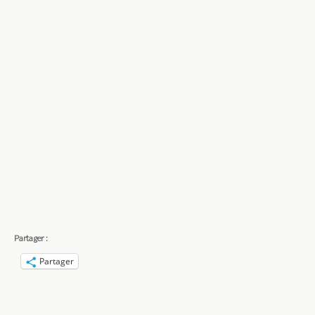
Partager :
Partager