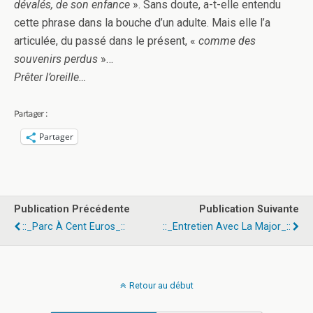
dévalés, de son enfance
». Sans doute, a-t-elle entendu
cette phrase dans la bouche d’un adulte. Mais elle l’a
articulée, du passé dans le présent, «
comme des
souvenirs perdus
»…
Prêter l’oreille…
Partager :
Partager
Publication Précédente
Publication Suivante
::_Parc À Cent Euros_::
::_Entretien Avec La Major_::
Retour au début