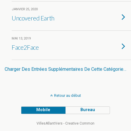
JANVIER 25, 2020
Uncovered Earth
MAI 13, 2019
Face2Face
Charger Des Entrées Supplémentaires De Cette Catégorie…
Retour au début
Mobile
Bureau
VillesAllantVers - Creative Common