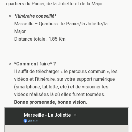
quartiers du Panier, de la Joliette et de la Major.
*Itinéraire conseillé*
Marseille – Quartiers : le Panier/la Joliette/la
Major
Distance totale : 1,85 Km
*Comment faire* ?
Il suffit de télécharger « le parcours commun », les
vidéos et l’itinéraire, sur votre support numérique
(smartphone, tablette, etc.) et de visionner les
vidéos réalisées là où elles furent tournées.
Bonne promenade, bonne vision.