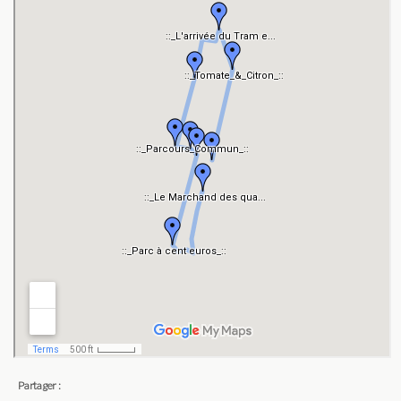
Partager :