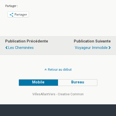
Partager :
Partager
Publication Précédente
Publication Suivante
Les Cheminées
Voyageur Immobile
Retour au début
Mobile
Bureau
VillesAllantVers - Creative Common